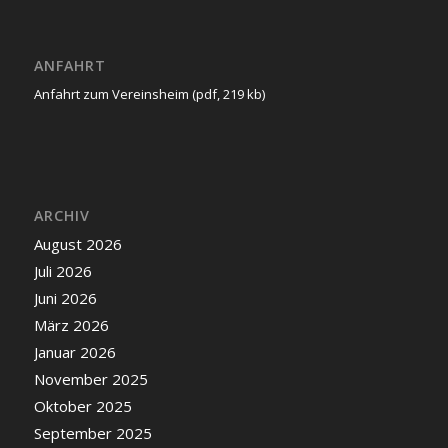
ANFAHRT
Anfahrt zum Vereinsheim (pdf, 219 kb)
ARCHIV
August 2026
Juli 2026
Juni 2026
März 2026
Januar 2026
November 2025
Oktober 2025
September 2025