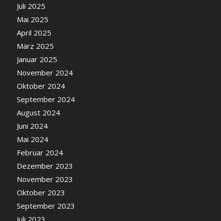
Juli 2025
Mai 2025
April 2025
März 2025
Januar 2025
November 2024
Oktober 2024
September 2024
August 2024
Juni 2024
Mai 2024
Februar 2024
Dezember 2023
November 2023
Oktober 2023
September 2023
Juli 2023