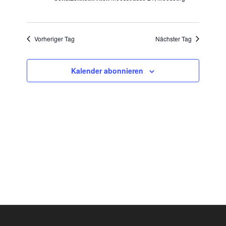
Vorheriger Tag
Nächster Tag
Kalender abonnieren