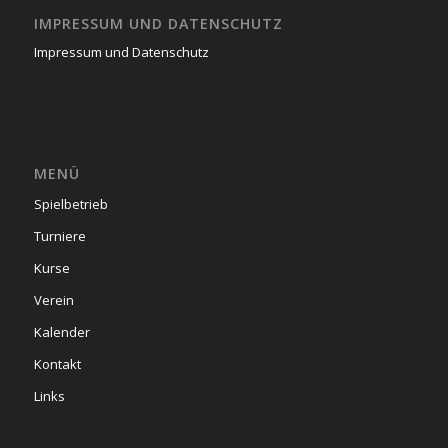
IMPRESSUM UND DATENSCHUTZ
Impressum und Datenschutz
MENÜ
Spielbetrieb
Turniere
Kurse
Verein
Kalender
Kontakt
Links