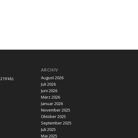
ARCHIV
August 2026
219 kb)
Juli 2026
Juni 2026
März 2026
Januar 2026
November 2025
Oktober 2025
September 2025
Juli 2025
Mai 2025