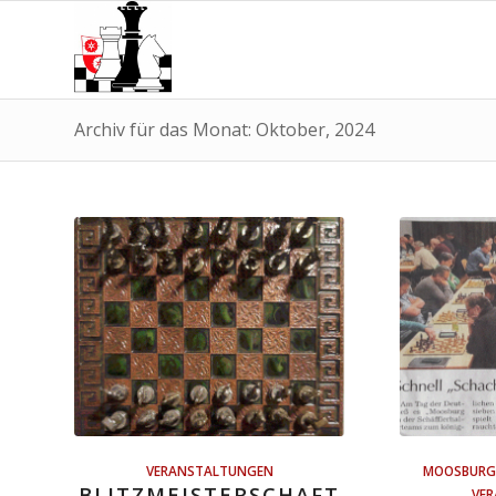
Archiv für das Monat: Oktober, 2024
VERANSTALTUNGEN
MOOSBURG 
BLITZMEISTERSCHAFT
VE