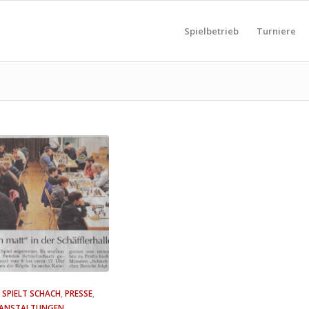
Spielbetrieb
Turniere
SPIELT SCHACH
,
PRESSE
,
RANSTALTUNGEN