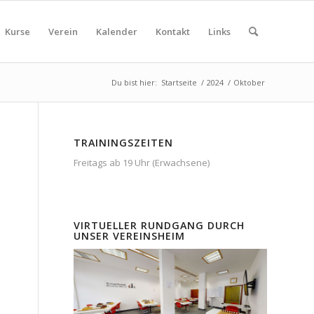
Kurse
Verein
Kalender
Kontakt
Links
Du bist hier:
Startseite
/
2024
/
Oktober
TRAININGSZEITEN
Freitags ab 19 Uhr (Erwachsene)
VIRTUELLER RUNDGANG DURCH
UNSER VEREINSHEIM