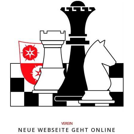
VEREIN
NEUE WEBSEITE GEHT ONLINE