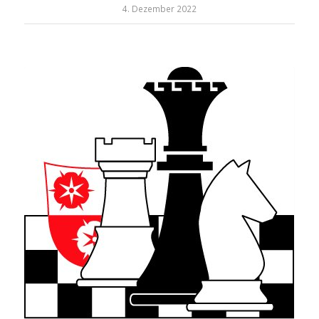
4. Dezember 2022