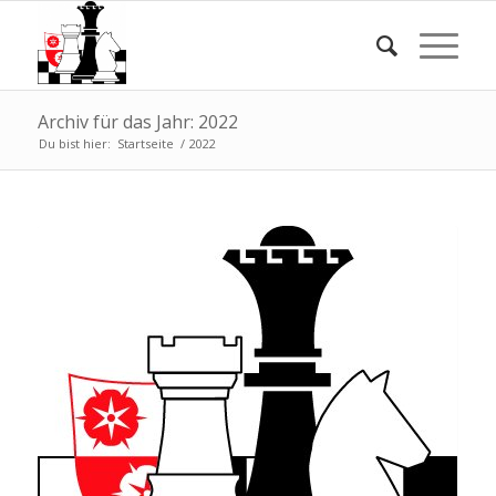
Archiv für das Jahr: 2022
Du bist hier:
Startseite
/
2022