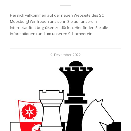
Herzlich willkommen auf der neuen Webseite des SC
Moosburg! Wir freuen uns sehr, Sie auf unserem
Internetauftritt begrüßen zu dürfen. Hier finden Sie alle
Informationen rund um unseren Schachverein.
9. Dezember 2022