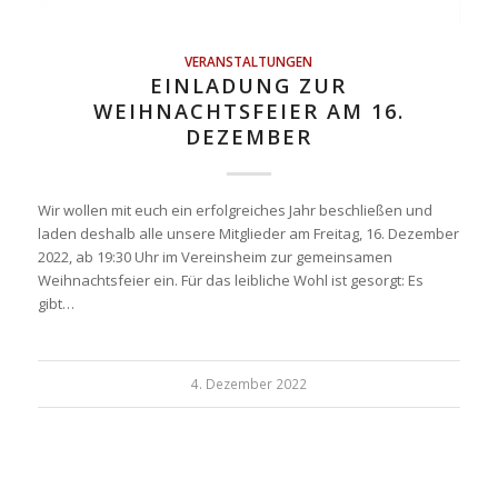
VERANSTALTUNGEN
EINLADUNG ZUR
WEIHNACHTSFEIER AM 16.
DEZEMBER
Wir wollen mit euch ein erfolgreiches Jahr beschließen und
laden deshalb alle unsere Mitglieder am Freitag, 16. Dezember
2022, ab 19:30 Uhr im Vereinsheim zur gemeinsamen
Weihnachtsfeier ein. Für das leibliche Wohl ist gesorgt: Es
gibt…
4. Dezember 2022