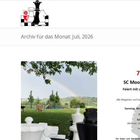
Archiv für das Monat: Juli, 2026