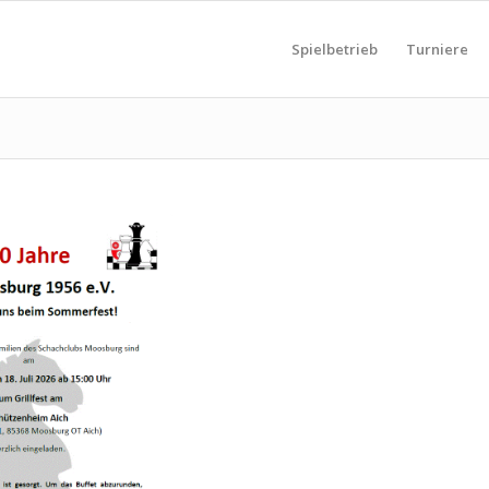
Spielbetrieb
Turniere