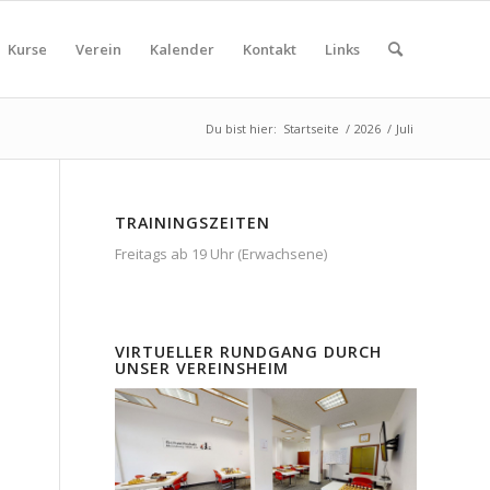
Kurse
Verein
Kalender
Kontakt
Links
Du bist hier:
Startseite
/
2026
/
Juli
TRAININGSZEITEN
Freitags ab 19 Uhr (Erwachsene)
VIRTUELLER RUNDGANG DURCH
UNSER VEREINSHEIM