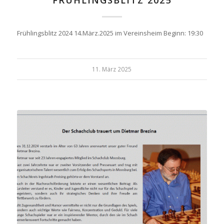
FRÜHLINGSBLITZ 2025
Frühlingsblitz 2024 14.März.2025 im Vereinsheim Beginn: 19:30
11. März 2025