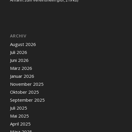
ARCHIV
August 2026
Juli 2026
Juni 2026
März 2026
Januar 2026
November 2025
Oktober 2025
September 2025
Juli 2025
Mai 2025
April 2025
März 2025