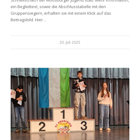
Schnellschach der Moosburger Jugend statt. Mehr Information,
ein Begleittext, sowie die Abschlusstabelle mit den
Gruppensiegern, erhalten sie mit einem Klick auf das
Beitragsbild. Hier…
20. Juli 2025