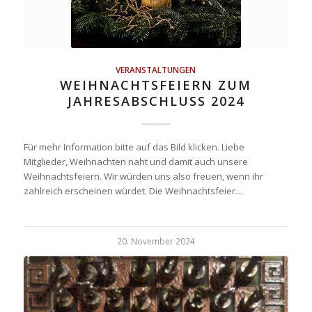
VERANSTALTUNGEN
WEIHNACHTSFEIERN ZUM
JAHRESABSCHLUSS 2024
Für mehr Information bitte auf das Bild klicken. Liebe
Mitglieder, Weihnachten naht und damit auch unsere
Weihnachtsfeiern. Wir würden uns also freuen, wenn ihr
zahlreich erscheinen würdet. Die Weihnachtsfeier…
20. November 2024