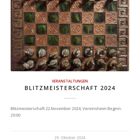
VERANSTALTUNGEN
BLITZMEISTERSCHAFT 2024
Blitzmeisterschaft 22.November 2024, Vereinsheim Beginn:
20:00
29. Oktober 2024