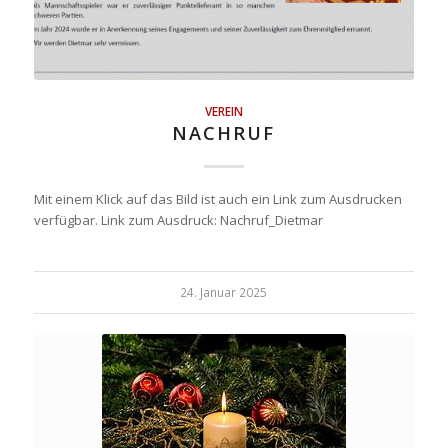
VEREIN
NACHRUF
Mit einem Klick auf das Bild ist auch ein Link zum Ausdrucken
verfügbar. Link zum Ausdruck: Nachruf_Dietmar
24. Januar 2025