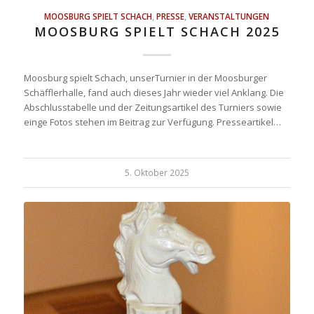
MOOSBURG SPIELT SCHACH
,
PRESSE
,
VERANSTALTUNGEN
MOOSBURG SPIELT SCHACH 2025
Moosburg spielt Schach, unserTurnier in der Moosburger
Schäfflerhalle, fand auch dieses Jahr wieder viel Anklang. Die
Abschlusstabelle und der Zeitungsartikel des Turniers sowie
einge Fotos stehen im Beitrag zur Verfügung. Presseartikel…
5. Oktober 2025