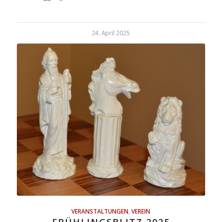
24. April 2025
VERANSTALTUNGEN
,
VEREIN