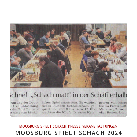
MOOSBURG SPIELT SCHACH
,
PRESSE
,
VERANSTALTUNGEN
MOOSBURG SPIELT SCHACH 2024