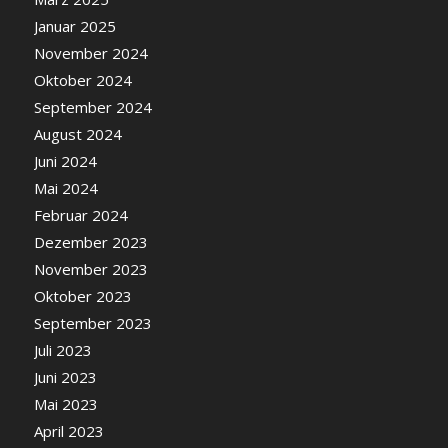
Januar 2025
November 2024
Oktober 2024
September 2024
August 2024
Juni 2024
Mai 2024
Februar 2024
Dezember 2023
November 2023
Oktober 2023
September 2023
Juli 2023
Juni 2023
Mai 2023
April 2023