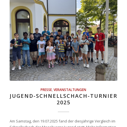
PRESSE
,
VERANSTALTUNGEN
JUGEND-SCHNELLSCHACH-TURNIER
2025
Am Samstag, den 19.07.2025 fand der diesjährige Vergleich im