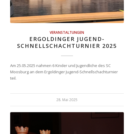
VERANSTALTUNGEN
ERGOLDINGER JUGEND-
SCHNELLSCHACHTURNIER 2025
Am 25.05.2025 nahmen 6 Kinder und Jugendliche des SC
Moosburg an dem Ergoldinger Jugend-Schnellschachturnier
teil.
28. Mai 2025