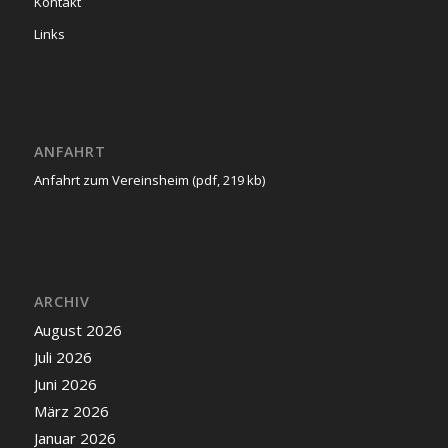
Kontakt
Links
ANFAHRT
Anfahrt zum Vereinsheim (pdf, 219 kb)
ARCHIV
August 2026
Juli 2026
Juni 2026
März 2026
Januar 2026