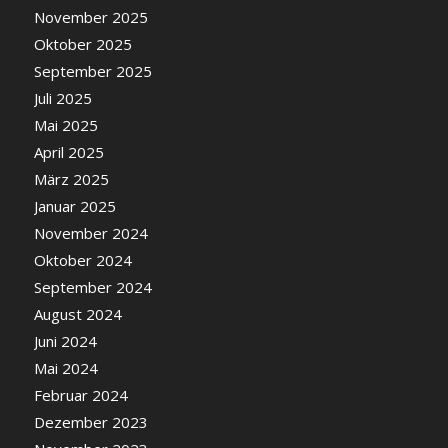
November 2025
Oktober 2025
September 2025
Juli 2025
Mai 2025
April 2025
März 2025
Januar 2025
November 2024
Oktober 2024
September 2024
August 2024
Juni 2024
Mai 2024
Februar 2024
Dezember 2023