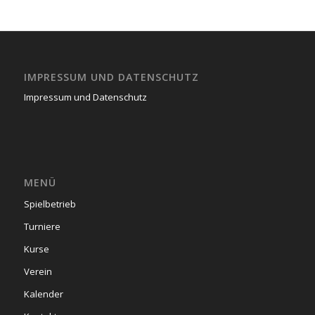
IMPRESSUM UND DATENSCHUTZ
Impressum und Datenschutz
MENÜ
Spielbetrieb
Turniere
Kurse
Verein
Kalender