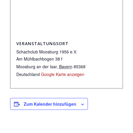
VERANSTALTUNGSORT
Schachclub Moosburg 1956 e.V.
Am Mühlbachbogen 38 f
Moosburg an der Isar
,
Bayern
85368
Deutschland
Google Karte anzeigen
Zum Kalender hinzufügen