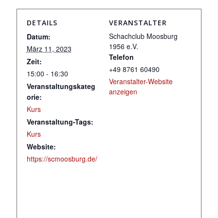
DETAILS
VERANSTALTER
Schachclub Moosburg
Datum:
1956 e.V.
März 11, 2023
Telefon
Zeit:
+49 8761 60490
15:00 - 16:30
Veranstalter-Website
Veranstaltungskateg
anzeigen
orie:
Kurs
Veranstaltung-Tags:
Kurs
Website:
https://scmoosburg.de/