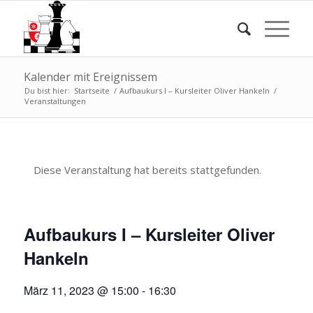
Kalender mit Ereignissem
Du bist hier:
Startseite
/
Aufbaukurs I – Kursleiter Oliver Hankeln
/
Veranstaltungen
Diese Veranstaltung hat bereits stattgefunden.
Aufbaukurs I – Kursleiter Oliver
Hankeln
März 11, 2023 @ 15:00
-
16:30