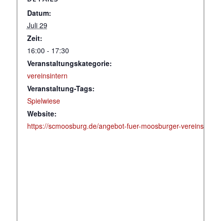
Datum:
Juli 29
Zeit:
16:00 - 17:30
Veranstaltungskategorie:
vereinsintern
Veranstaltung-Tags:
Spielwiese
Website:
https://scmoosburg.de/angebot-fuer-moosburger-vereins-juge