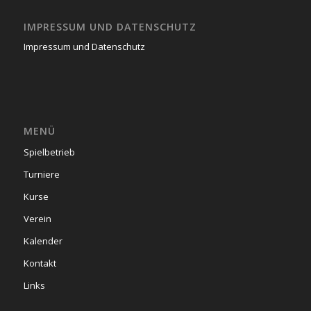
IMPRESSUM UND DATENSCHUTZ
Impressum und Datenschutz
MENÜ
Spielbetrieb
Turniere
Kurse
Verein
Kalender
Kontakt
Links