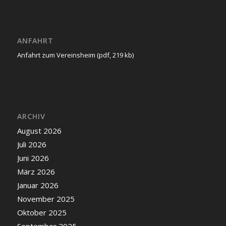
ANFAHRT
Anfahrt zum Vereinsheim (pdf, 219 kb)
ARCHIV
August 2026
Juli 2026
Juni 2026
März 2026
Januar 2026
November 2025
Oktober 2025
September 2025