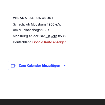
VERANSTALTUNGSORT
Schachclub Moosburg 1956 e.V.
Am Mühlbachbogen 38 f
Moosburg an der Isar
,
Bayern
85368
Deutschland
Google Karte anzeigen
Zum Kalender hinzufügen