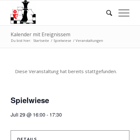
Kalender mit Ereignissem
Du bist hier:
Startseite
/
Spielwiese
/
Veranstaltungen
Diese Veranstaltung hat bereits stattgefunden.
Spielwiese
Juli 29 @ 16:00
-
17:30
DETAILS