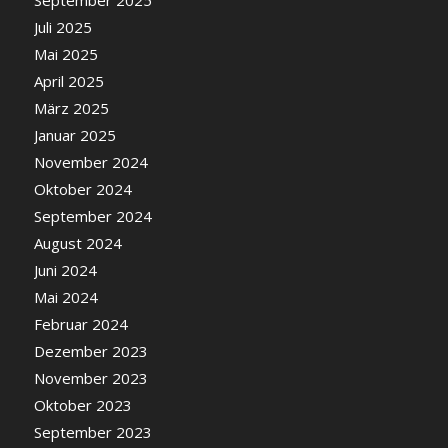
Juli 2025
Mai 2025
April 2025
März 2025
Januar 2025
November 2024
Oktober 2024
September 2024
August 2024
Juni 2024
Mai 2024
Februar 2024
Dezember 2023
November 2023
Oktober 2023
September 2023