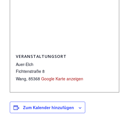
VERANSTALTUNGSORT
Auer-Elch
Fichtenstraße 8
Wang
,
85368
Google Karte anzeigen
Zum Kalender hinzufügen