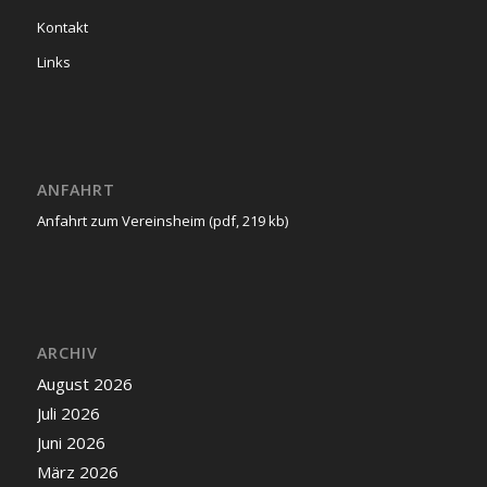
Kontakt
Links
ANFAHRT
Anfahrt zum Vereinsheim (pdf, 219 kb)
ARCHIV
August 2026
Juli 2026
Juni 2026
März 2026