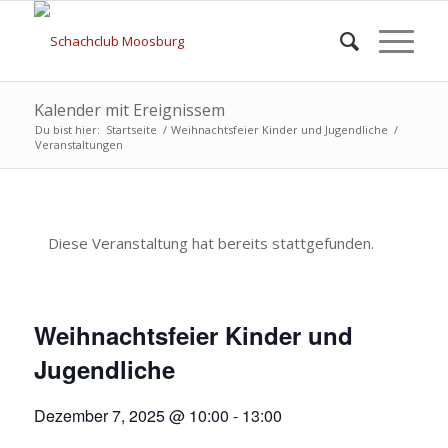
Kalender mit Ereignissem
Du bist hier:
Startseite
/
Weihnachtsfeier Kinder und Jugendliche
/
Veranstaltungen
Diese Veranstaltung hat bereits stattgefunden.
Weihnachtsfeier Kinder und
Jugendliche
Dezember 7, 2025 @ 10:00
-
13:00