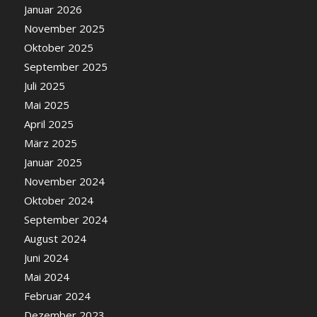
Januar 2026
November 2025
Oktober 2025
September 2025
Juli 2025
Mai 2025
April 2025
März 2025
Januar 2025
November 2024
Oktober 2024
September 2024
August 2024
Juni 2024
Mai 2024
Februar 2024
Dezember 2023