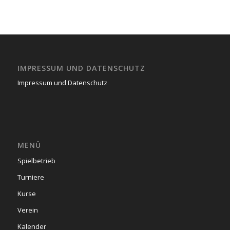
IMPRESSUM UND DATENSCHUTZ
Impressum und Datenschutz
MENÜ
Spielbetrieb
Turniere
Kurse
Verein
Kalender