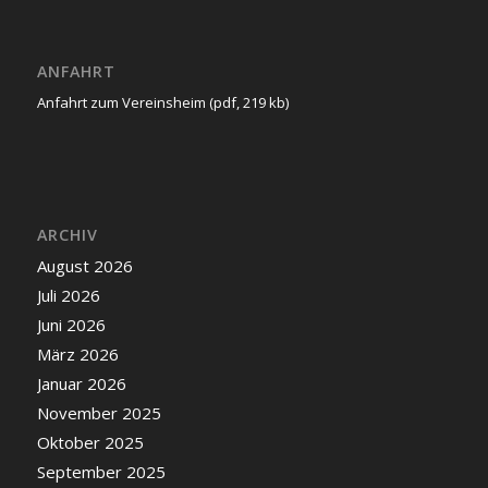
ANFAHRT
Anfahrt zum Vereinsheim (pdf, 219 kb)
ARCHIV
August 2026
Juli 2026
Juni 2026
März 2026
Januar 2026
November 2025
Oktober 2025
September 2025