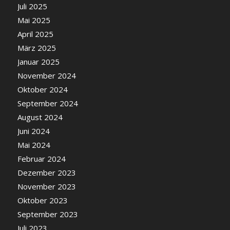
Juli 2025
Mai 2025
April 2025
März 2025
Januar 2025
November 2024
Oktober 2024
September 2024
August 2024
Juni 2024
Mai 2024
Februar 2024
Dezember 2023
November 2023
Oktober 2023
September 2023
Juli 2023