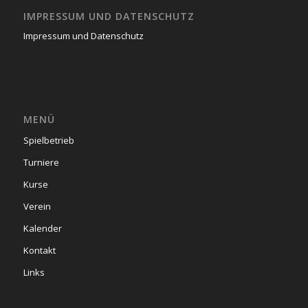
IMPRESSUM UND DATENSCHUTZ
Impressum und Datenschutz
MENÜ
Spielbetrieb
Turniere
Kurse
Verein
Kalender
Kontakt
Links