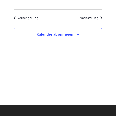
Vorheriger Tag
Nächster Tag
Kalender abonnieren