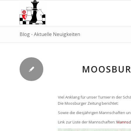
Blog - Aktuelle Neuigkeiten
MOOSBURG
Viel Anklang für unser Turnier in der Schä
Die Moosburger Zeitung berichtet:
Sowie die diesjährigen Mannschaften und
Link zur Liste der Mannschaften:
Mannsc