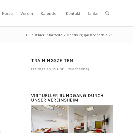
Kurse
Verein
Kalender
Kontakt
Links
Du bist hier:
Startseite
/
Moosburg spielt Schach 2023
TRAININGSZEITEN
Freitags ab 19 Uhr (Erwachsene)
VIRTUELLER RUNDGANG DURCH
UNSER VEREINSHEIM