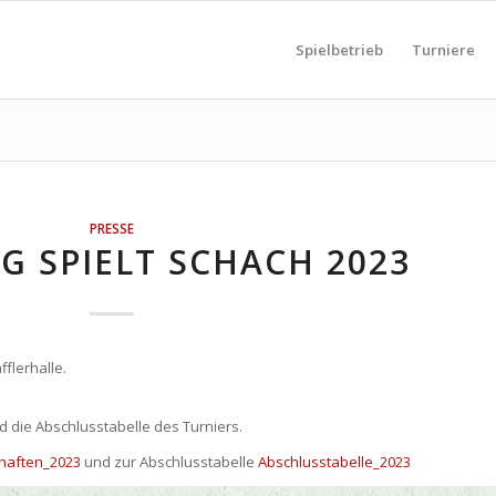
Spielbetrieb
Turniere
PRESSE
 SPIELT SCHACH 2023
fflerhalle.
 die Abschlusstabelle des Turniers.
haften_2023
und zur Abschlusstabelle
Abschlusstabelle_2023